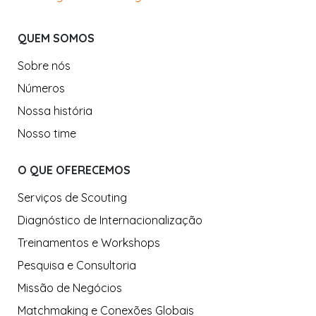
QUEM SOMOS
Sobre nós
Números
Nossa história
Nosso time
O QUE OFERECEMOS
Serviços de Scouting
Diagnóstico de Internacionalização
Treinamentos e Workshops
Pesquisa e Consultoria
Missão de Negócios
Matchmaking e Conexões Globais