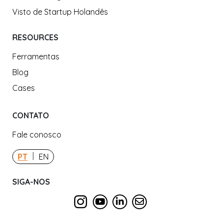
Visto de Startup Holandês
RESOURCES
Ferramentas
Blog
Cases
CONTATO
Fale conosco
|
PT
EN
SIGA-NOS