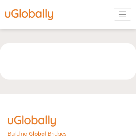
Building
Global
Bridges