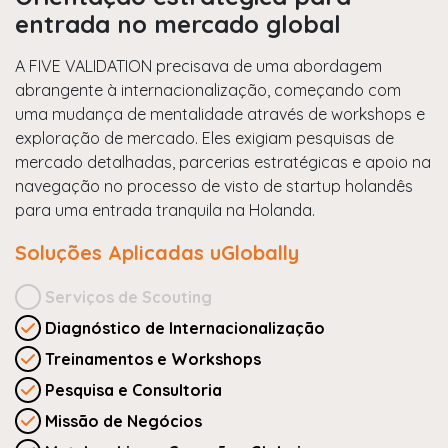
entrada no mercado global
A FIVE VALIDATION precisava de uma abordagem
abrangente à internacionalização, começando com
uma mudança de mentalidade através de workshops e
exploração de mercado. Eles exigiam pesquisas de
mercado detalhadas, parcerias estratégicas e apoio na
navegação no processo de visto de startup holandês
para uma entrada tranquila na Holanda.
Soluções Aplicadas uGlobally
Serviços de Scouting
Diagnóstico de Internacionalização
Treinamentos e Workshops
Pesquisa e Consultoria
Missão de Negócios