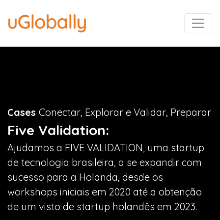
Cases
Conectar, Explorar e Validar, Preparar
Five Validation:
Ajudamos a FIVE VALIDATION, uma startup
de tecnologia brasileira, a se expandir com
sucesso para a Holanda, desde os
workshops iniciais em 2020 até a obtenção
de um visto de startup holandês em 2023.