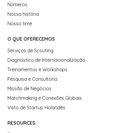
Números
Nossa história
Nosso time
O QUE OFERECEMOS
Serviços de Scouting
Diagnóstico de Internacionalização
Treinamentos e Workshops
Pesquisa e Consultoria
Missão de Negócios
Matchmaking e Conexões Globais
Visto de Startup Holandês
RESOURCES