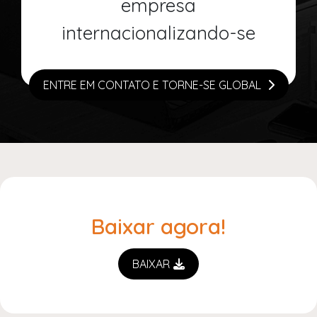
empresa
internacionalizando-se
ENTRE EM CONTATO E TORNE-SE GLOBAL
Baixar agora!
BAIXAR