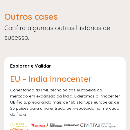
Outros cases
Confira algumas outras histórias de
sucesso.
Explorar e Validar
EU – India Innocenter
Conectando as PME tecnológicas europeias ao
mercado em expansão da Índia. Lideramos o Innocenter
UE-Índia, preparando mais de 160 startups europeias de
25 países para uma entrada bem-sucedida no mercado
da Índia.