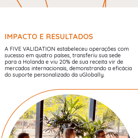
IMPACTO E RESULTADOS
A FIVE VALIDATION estabeleceu operações com
sucesso em quatro países, transferiu sua sede
para a Holanda e viu 20% de sua receita vir de
mercados internacionais, demonstrando a eficácia
do suporte personalizado da uGlobally.