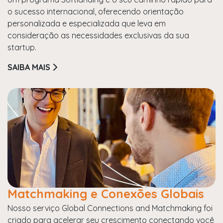
o sucesso internacional, oferecendo orientação
personalizada e especializada que leva em
consideração as necessidades exclusivas da sua
startup.
SAIBA MAIS
Matchmaking e Conexões Globais
Nosso serviço Global Connections and Matchmaking foi
criado para acelerar seu crescimento conectando você