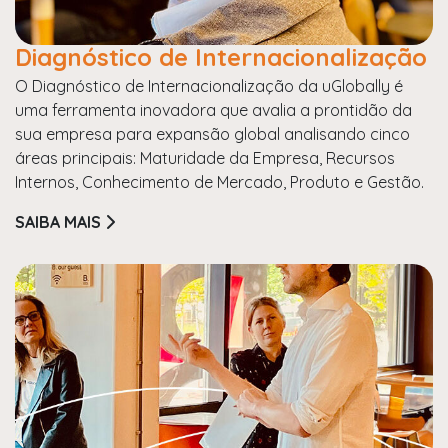
Diagnóstico de Internacionalização
O Diagnóstico de Internacionalização da uGlobally é
uma ferramenta inovadora que avalia a prontidão da
sua empresa para expansão global analisando cinco
áreas principais: Maturidade da Empresa, Recursos
Internos, Conhecimento de Mercado, Produto e Gestão.
SAIBA MAIS