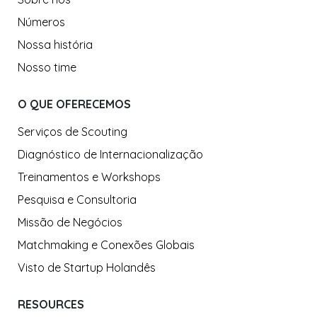
Números
Nossa história
Nosso time
O QUE OFERECEMOS
Serviços de Scouting
Diagnóstico de Internacionalização
Treinamentos e Workshops
Pesquisa e Consultoria
Missão de Negócios
Matchmaking e Conexões Globais
Visto de Startup Holandês
RESOURCES