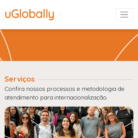
Serviços
Confira nossos processos e metodologia de
atendimento para internacionalização.