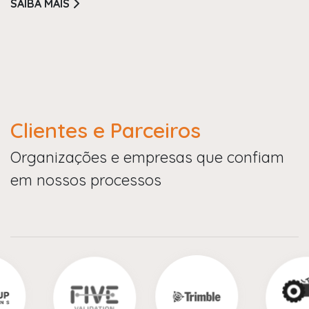
SAIBA MAIS
Clientes e Parceiros
Organizações e empresas que confiam
em nossos processos