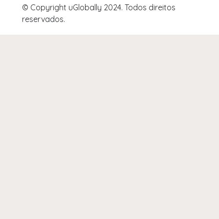
© Copyright uGlobally 2024. Todos direitos
reservados.