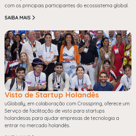
com os principais participantes do ecossistema global.
SAIBA MAIS
Visto de Startup Holandês
uGlobally, em colaboração com Crosspring, oferece um
Serviço de facilitação de visto para startups
holandesas para ajudar empresas de tecnologia a
entrar no mercado holandês.