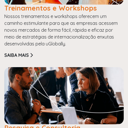
Treinamentos e Workshops
Nossos treinamentos e workshops oferecem um
caminho estimulante para que as empresas acessem
novos mercados de forma fácil, rápida e eficaz por
meio de estratégias de internacionalização enxutas
desenvolvidas pela uGlobally.
SAIBA MAIS
Pesquisa e Consultoria