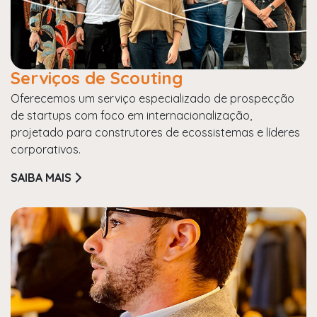
Serviços de Scouting
Oferecemos um serviço especializado de prospecção
de startups com foco em internacionalização,
projetado para construtores de ecossistemas e líderes
corporativos.
SAIBA MAIS