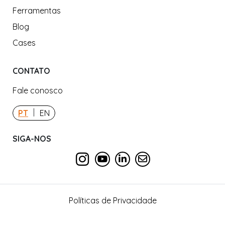
Ferramentas
Blog
Cases
CONTATO
Fale conosco
|
PT
EN
SIGA-NOS
Políticas de Privacidade